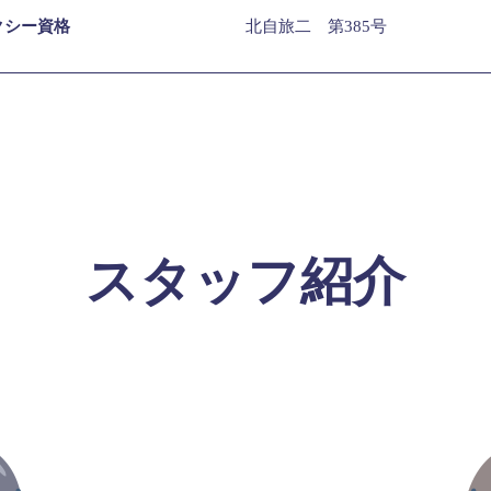
クシー資格
北自旅二 第385号
スタッフ紹介