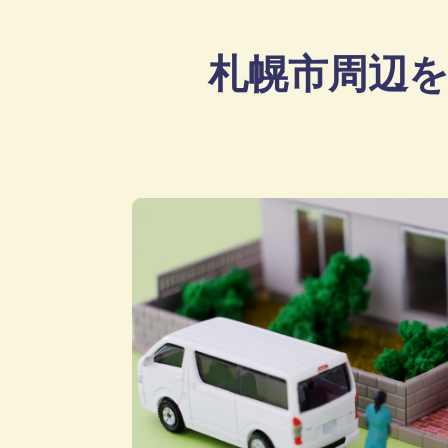
札幌市周辺