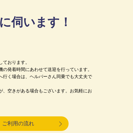
に伺います！
しております。
機の発着時間にあわせて送迎を行っています。
へ行く場合は、ヘルパーさん同乗でも大丈夫で
が、空きがある場合もございます。お気軽にお
ご利用の流れ