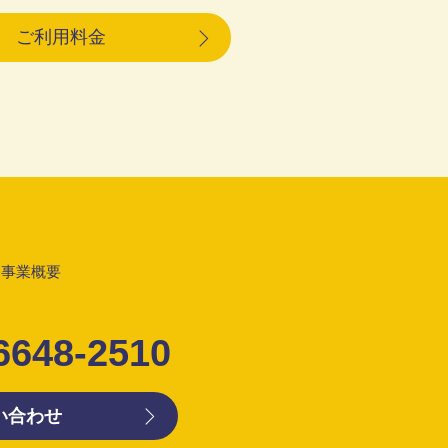
ご利用料金
事業概要
6648-2510
い合わせ