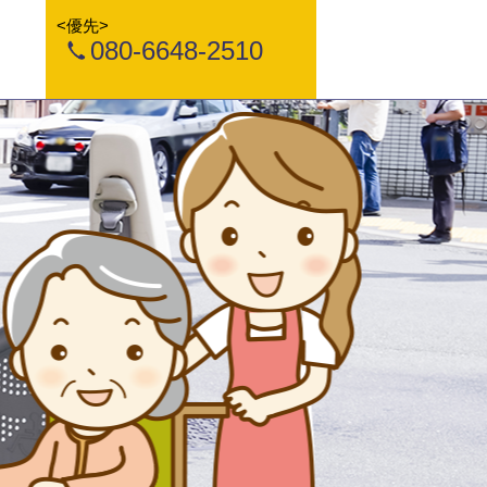
<優先>
080-6648-2510