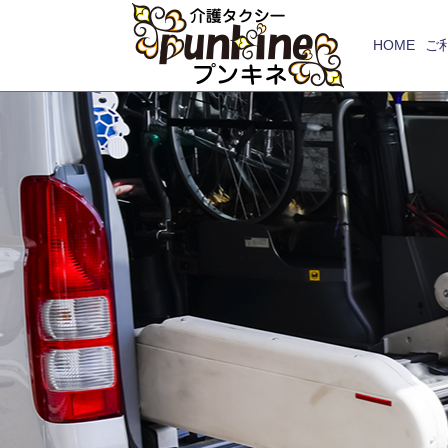
HOME
ご