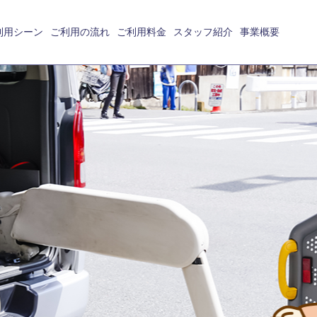
利用シーン
ご利用の流れ
ご利用料金
スタッフ紹介
事業概要