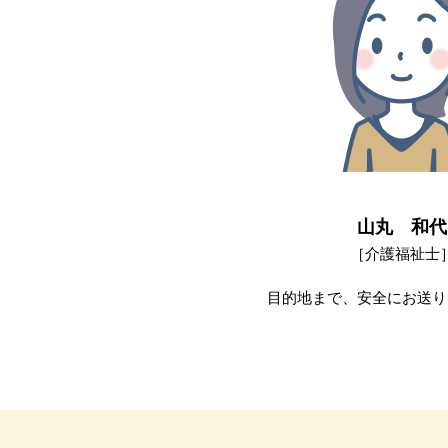
山丸 和代
［介護福祉士
目的地まで、安全にお送り